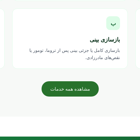
ب
بازسازی بینی
بازسازی کامل یا جزئی بینی پس از تروما، تومور یا
نقص‌های مادرزادی.
مشاهده همه خدمات