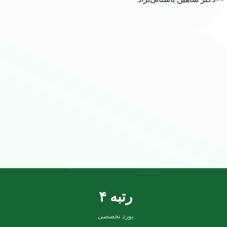
رتبه ۴
بورد تخصصی