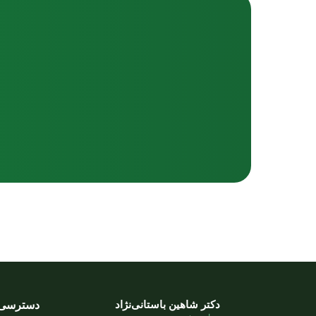
دکتر شاهین باستانی‌نژاد
دسترسی 