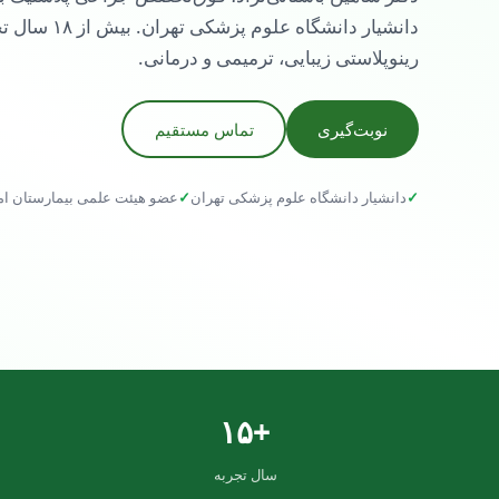
دانشیار دانشگاه علوم پزشکی 
رینوپلاستی زیبایی، ترمیمی و درمانی.
نوبت‌گیری
تماس مستقیم
✓
دانشیار دانشگاه علوم پزشکی تهران
✓
عضو هیئت علمی بیمارستان ام
+۱۵
سال تجربه