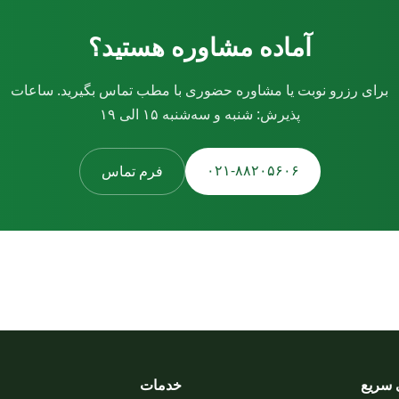
آماده مشاوره هستید؟
برای رزرو نوبت یا مشاوره حضوری با مطب تماس بگیرید. ساعات
پذیرش: شنبه و سه‌شنبه ۱۵ الی ۱۹
۰۲۱-۸۸۲۰۵۶۰۶
فرم تماس
سریع
خدمات