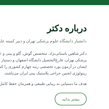
درباره دکتر
دانشیار دانشگاه علوم پزشکی تهران و دبیر کمیته عل
دکتر شاهین باستانی‌نژاد، متخصص گوش، گلو و بینی و 
پزشکی تهران، فارغ‌التحصیل دانشگاه اصفهان و دستیار
ایشان در آزمون بورد تخصصی رتبه چهارم کشوری را کس
رینولوژی انجمن جراحی پلاستیک بینی ایران می‌باشند.
هدف ما دستیابی به زیبایی طبیعی و همزمان حفظ کامل
بیشتر بدانید