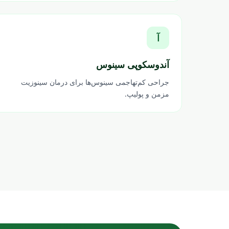
آ
آندوسکوپی سینوس
جراحی کم‌تهاجمی سینوس‌ها برای درمان سینوزیت
مزمن و پولیپ.