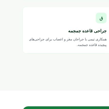
ق
جراحی قاعده جمجمه
همکاری تیمی با جراحان مغز و اعصاب برای جراحی‌های
پیچیده قاعده جمجمه.