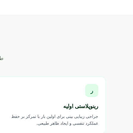
طی
ر
رینوپلاستی اولیه
جراحی زیبایی بینی برای اولین بار با تمرکز بر حفظ
عملکرد تنفسی و ایجاد ظاهر طبیعی.