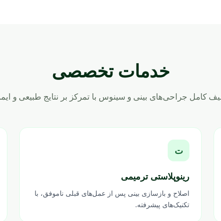
خدمات تخصصی
ف کامل جراحی‌های بینی و سینوس با تمرکز بر نتایج طبیعی و ایم
ت
رینوپلاستی ترمیمی
اصلاح و بازسازی بینی پس از عمل‌های قبلی ناموفق، با
تکنیک‌های پیشرفته.