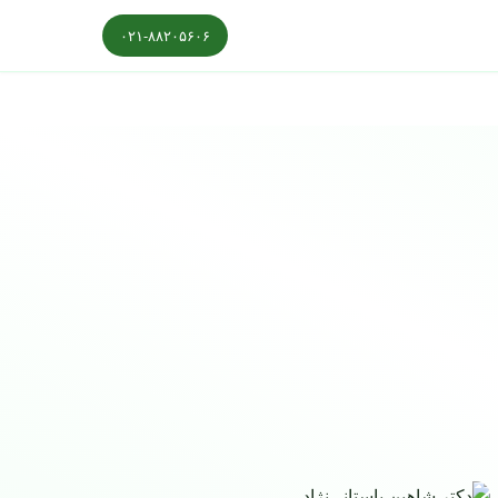
۰۲۱-۸۸۲۰۵۶۰۶